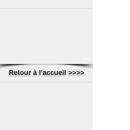
1/22
Retour à l'accueil >>>>